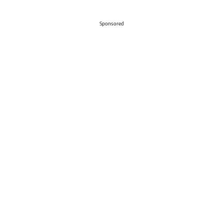
Sponsored