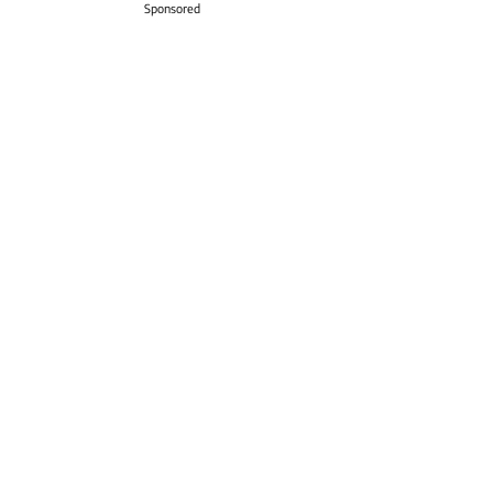
Sponsored