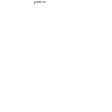
Sponsored