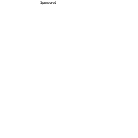
Sponsored