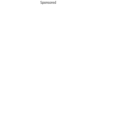
Sponsored