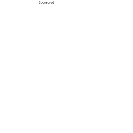
Sponsored