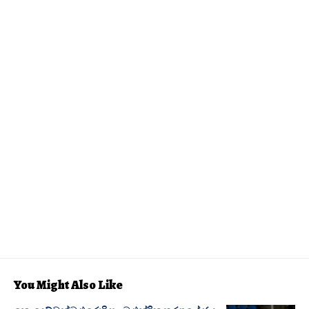
You Might Also Like