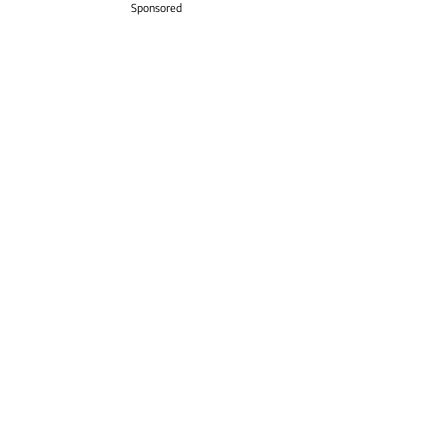
Sponsored