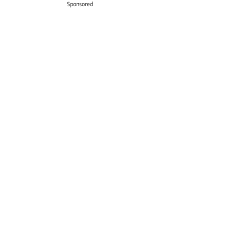
Sponsored