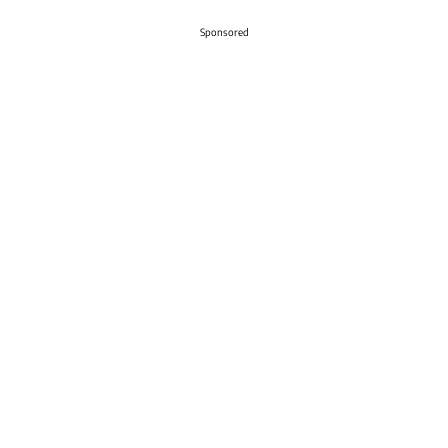
Sponsored