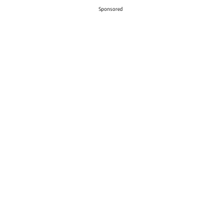
Sponsored