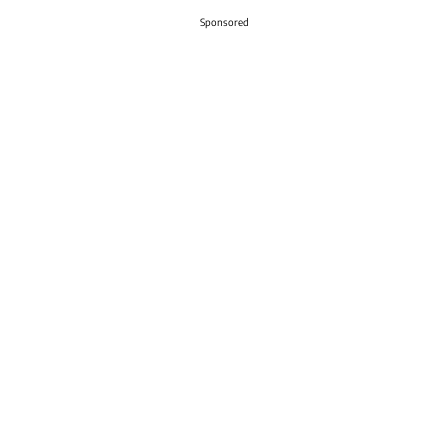
Sponsored