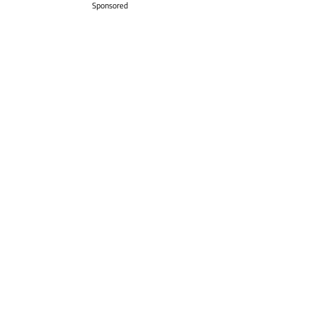
Sponsored