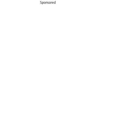
Sponsored