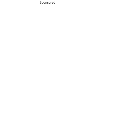
Sponsored