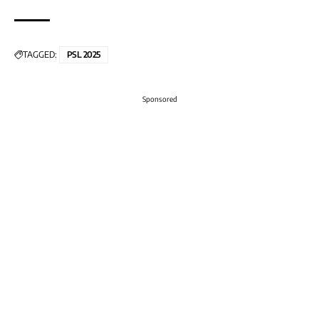
TAGGED:
PSL 2025
Sponsored