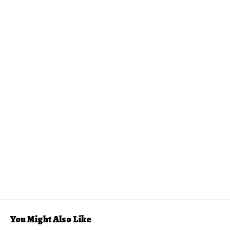
You Might Also Like