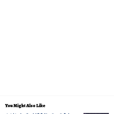
You Might Also Like