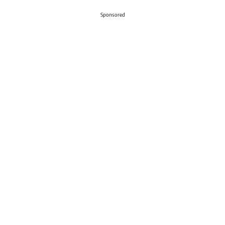
Sponsored