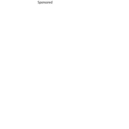
Sponsored