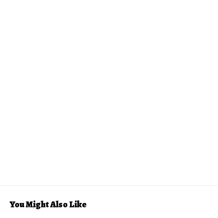
You Might Also Like