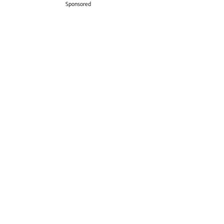
Sponsored