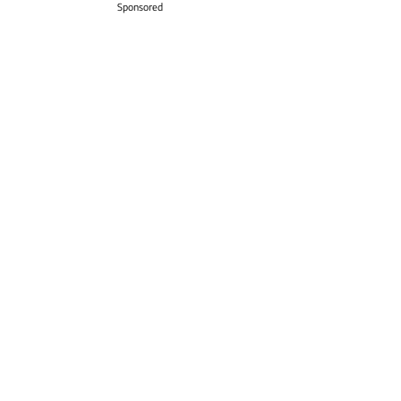
Sponsored