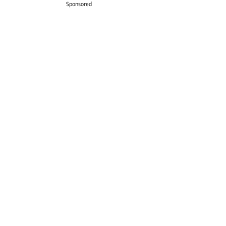
Sponsored