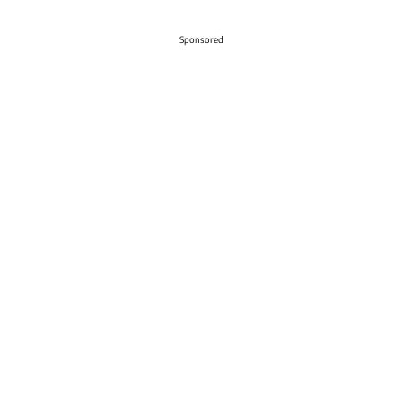
Sponsored