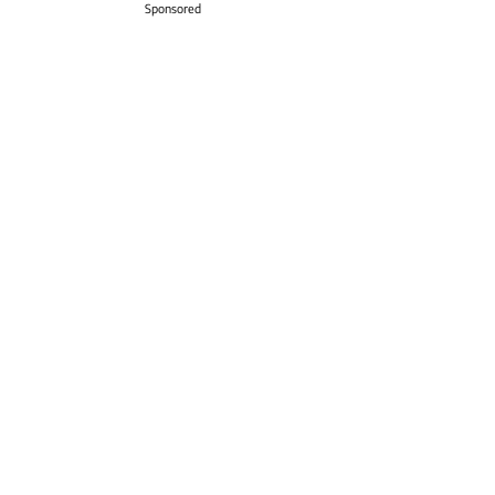
Sponsored