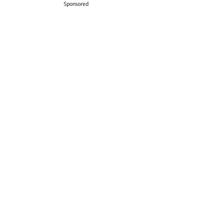
Sponsored