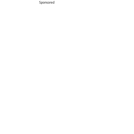
Sponsored