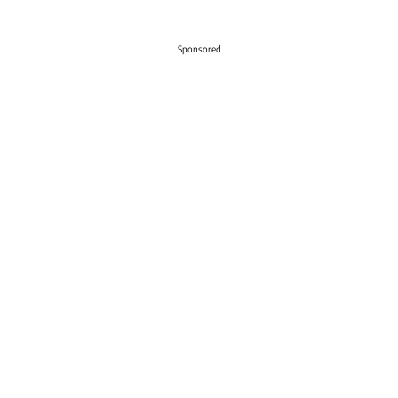
Sponsored