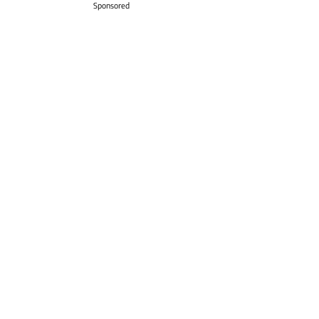
Sponsored