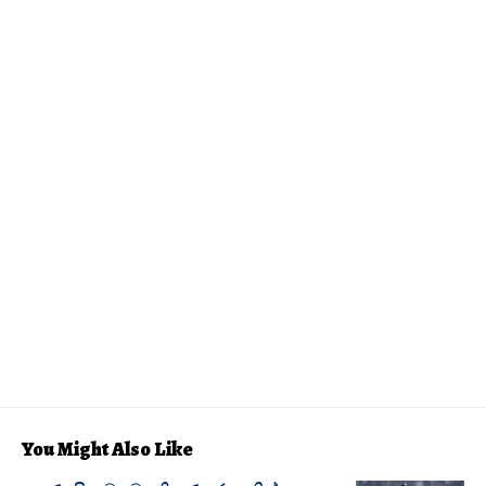
You Might Also Like