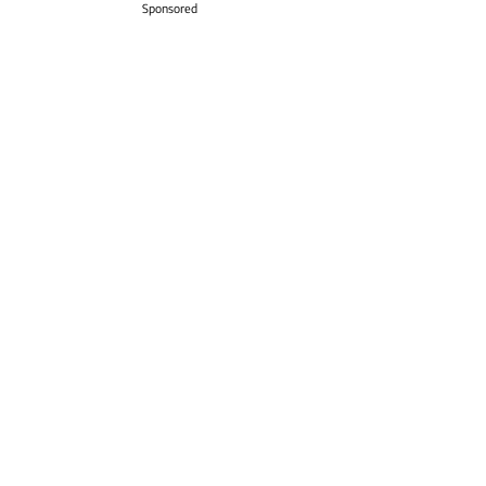
Sponsored