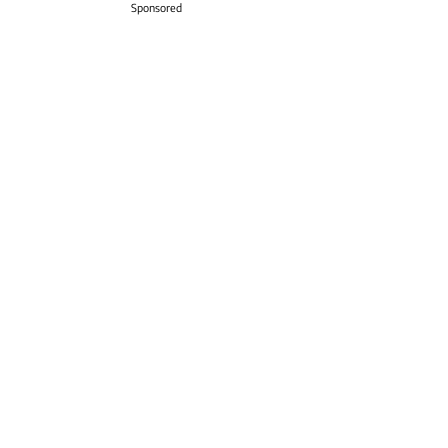
Sponsored