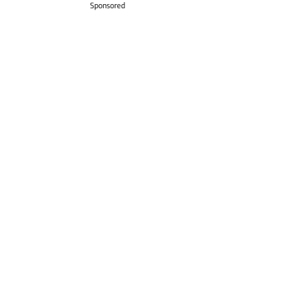
Sponsored