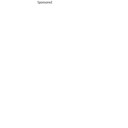
Sponsored