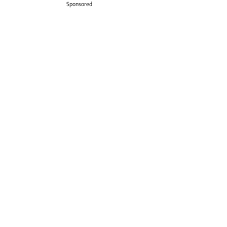
Sponsored