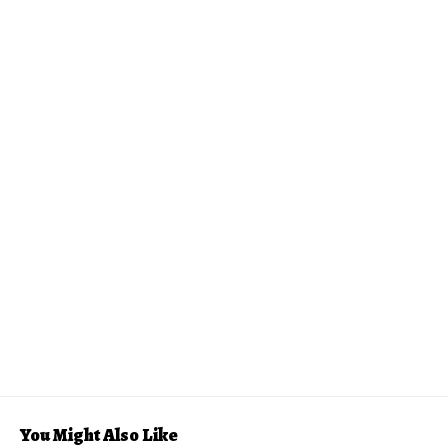
You Might Also Like