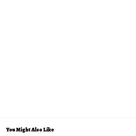
You Might Also Like