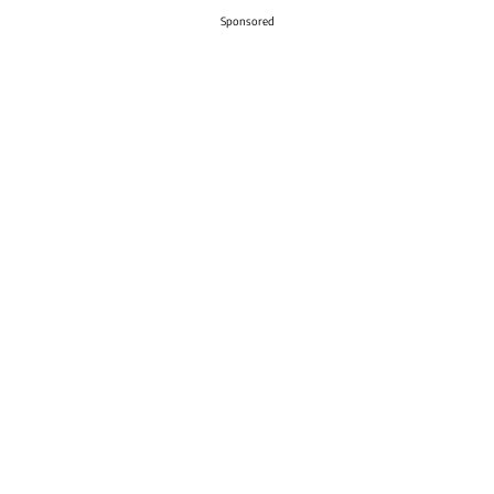
Sponsored