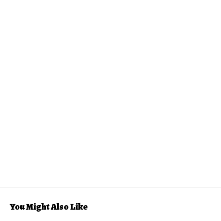
You Might Also Like