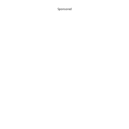
Sponsored