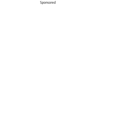
Sponsored