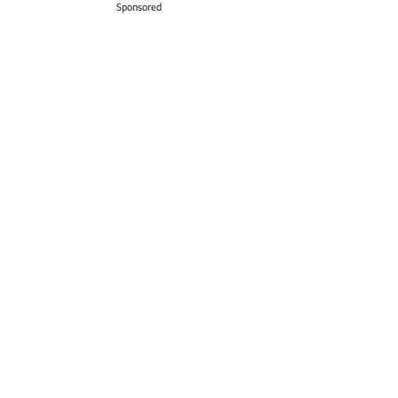
Sponsored