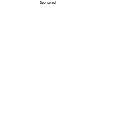
Sponsored