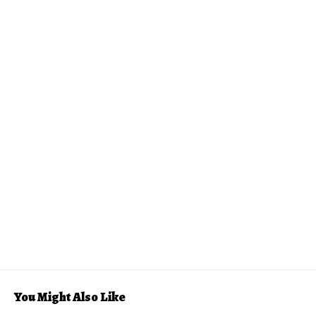
You Might Also Like