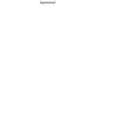
Sponsored