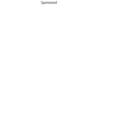
Sponsored