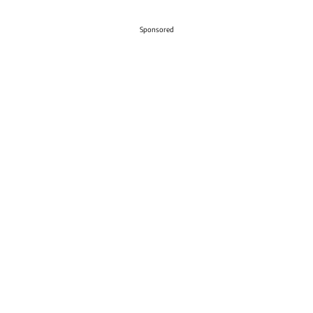
Sponsored