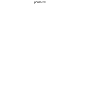
Sponsored