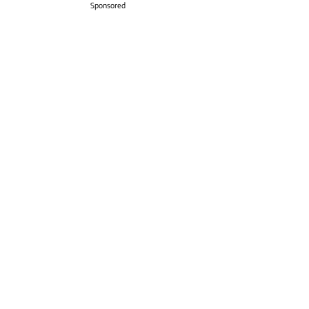
Sponsored